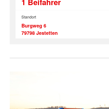
1 Beifahrer
Standort
Burgweg 6
79798 Jestetten