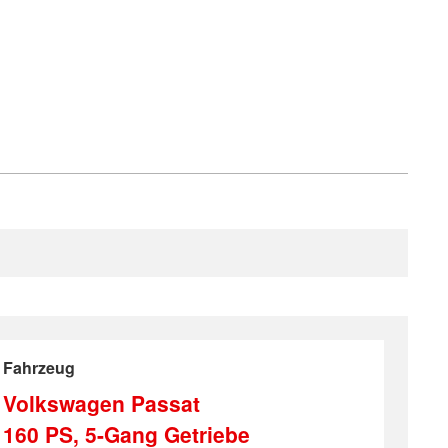
Fahrzeug
Volkswagen Passat
160 PS, 5-Gang Getriebe