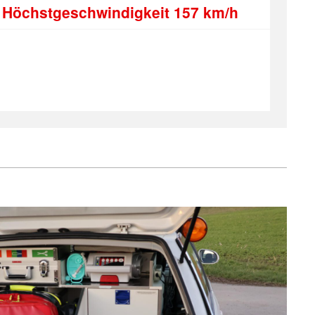
Höchstgeschwindigkeit 157 km/h