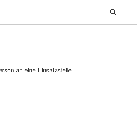
son an eine Einsatzstelle.