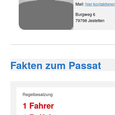
Mail:
hier kontaktiere
Burgweg 6
79798 Jestetten
Fakten zum Passat
Regelbesatzung
1 Fahrer