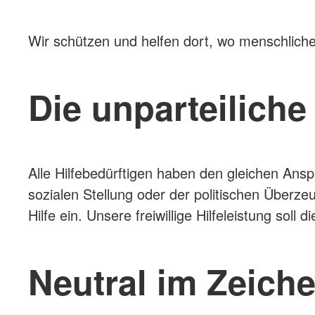
Wir schützen und helfen dort, wo menschliche
Die unparteiliche
Alle Hilfebedürftigen haben den gleichen Ansp
sozialen Stellung oder der politischen Überze
Hilfe ein. Unsere freiwillige Hilfeleistung soll 
Neutral im Zeich