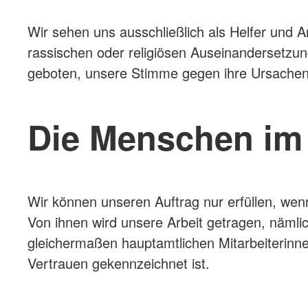
Wir sehen uns ausschließlich als Helfer und An
rassischen oder religiösen Auseinandersetzun
geboten, unsere Stimme gegen ihre Ursache
Die Menschen im
Wir können unseren Auftrag nur erfüllen, wenn
Von ihnen wird unsere Arbeit getragen, nämlic
gleichermaßen hauptamtlichen Mitarbeiterinne
Vertrauen gekennzeichnet ist.