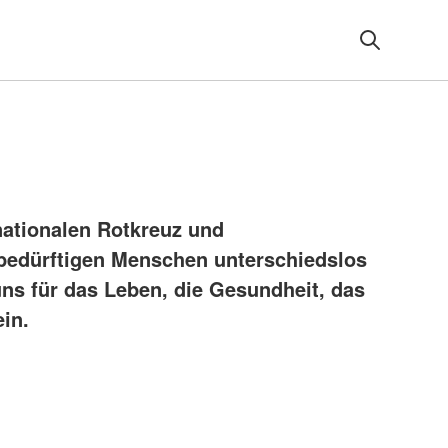
nationalen Rotkreuz und
bedürftigen Menschen unterschiedslos
uns für das Leben, die Gesundheit, das
ein.