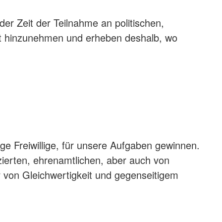
der Zeit der Teilnahme an politischen,
eit hinzunehmen und erheben deshalb, wo
ge Freiwillige, für unsere Aufgaben gewinnen.
zierten, ehrenamtlichen, aber auch von
r von Gleichwertigkeit und gegenseitigem