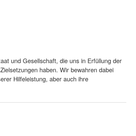
aat und Gesellschaft, die uns in Erfüllung der
re Zielsetzungen haben. Wir bewahren dabei
rer Hilfeleistung, aber auch ihre