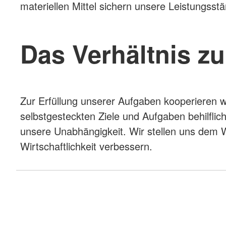
materiellen Mittel sichern unsere Leistungsst
Das Verhältnis z
Zur Erfüllung unserer Aufgaben kooperieren wir
selbstgesteckten Ziele und Aufgaben behilfli
unsere Unabhängigkeit. Wir stellen uns dem We
Wirtschaftlichkeit verbessern.