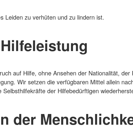
s Leiden zu verhüten und zu lindern ist.
 Hilfeleistung
ruch auf Hilfe, ohne Ansehen der Nationalität, der
ugung. Wir setzen die verfügbaren Mittel allein na
die Selbsthilfekräfte der Hilfebedürftigen wiederherst
en der Menschlichke