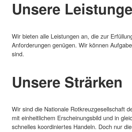
Unsere Leistung
Wir bieten alle Leistungen an, die zur Erfüllu
Anforderungen genügen. Wir können Aufgaben
sind.
Unsere Strärken
Wir sind die Nationale Rotkreuzgesellschaft 
mit einheitlichem Erscheinungsbild und in gle
schnelles koordiniertes Handeln. Doch nur d